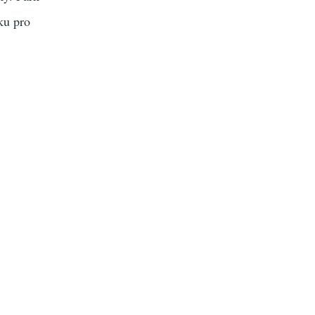
ku pro