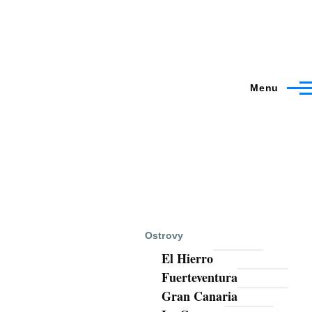
Menu
Ostrovy
El Hierro
Fuerteventura
Gran Canaria