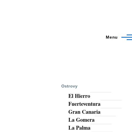
Menu
Ostrovy
El Hierro
Fuerteventura
Gran Canaria
La Gomera
La Palma