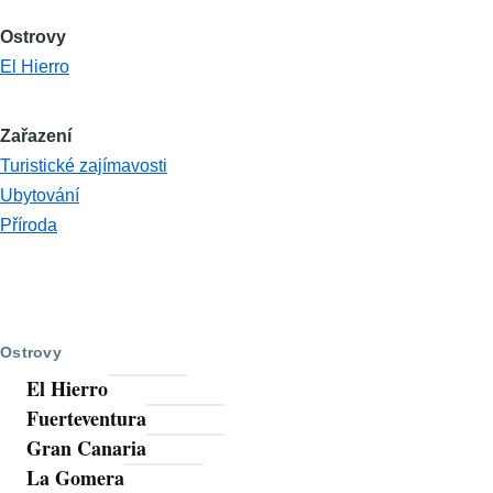
Ostrovy
El Hierro
Zařazení
Turistické zajímavosti
Ubytování
Příroda
Ostrovy
El Hierro
Fuerteventura
Gran Canaria
La Gomera